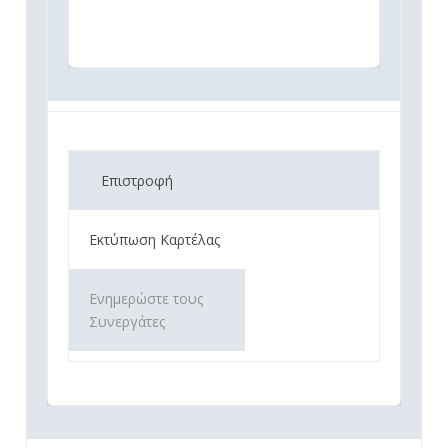
Επιστροφή
Εκτύπωση Καρτέλας
Ενημερώστε τους
Συνεργάτες