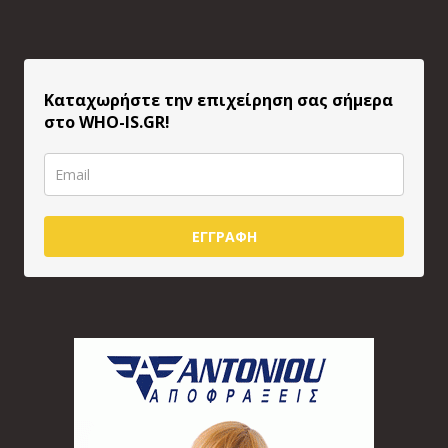
Καταχωρήστε την επιχείρηση σας σήμερα
στο WHO-IS.GR!
ΕΓΓΡΑΦΗ