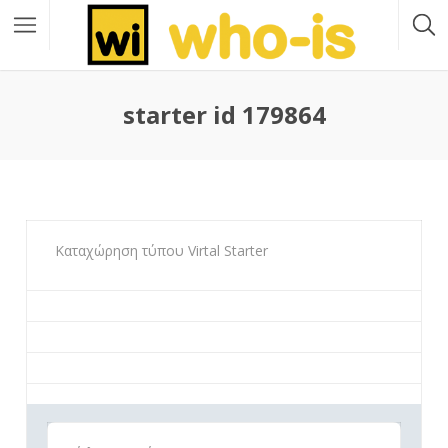
starter id 179864
Καταχώρηση τύπου Virtal Starter