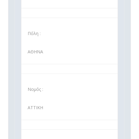
Πόλη :
ΑΘΗΝΑ
Νομός :
ΑΤΤΙΚΗ