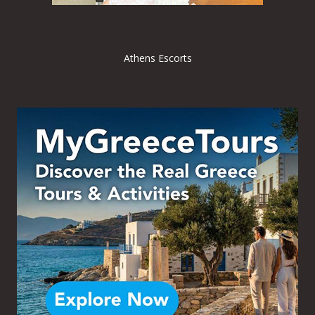
Athens Escorts