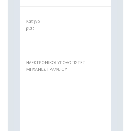
Κατηγο
ρία :
ΗΛΕΚΤΡΟΝΙΚΟΙ ΥΠΟΛΟΓΙΣΤΕΣ –
ΜΗΧΑΝΕΣ ΓΡΑΦΕΙΟΥ