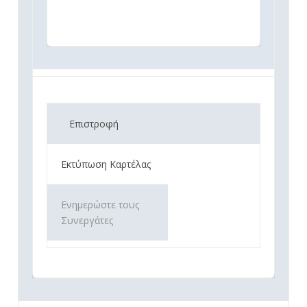
Επιστροφή
Εκτύπωση Καρτέλας
Ενημερώστε τους
Συνεργάτες