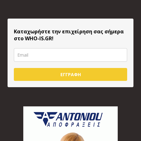
Καταχωρήστε την επιχείρηση σας σήμερα
στο WHO-IS.GR!
ΕΓΓΡΑΦΗ