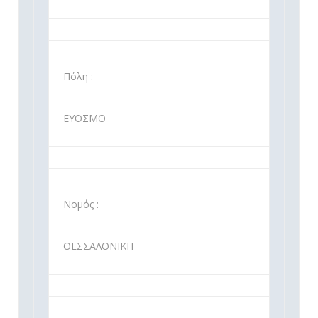
Πόλη :
ΕΥΟΣΜΟ
Νομός :
ΘΕΣΣΑΛΟΝΙΚΗ