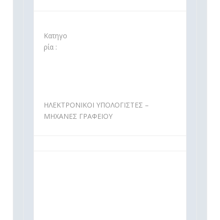
Κατηγο
ρία :
ΗΛΕΚΤΡΟΝΙΚΟΙ ΥΠΟΛΟΓΙΣΤΕΣ –
ΜΗΧΑΝΕΣ ΓΡΑΦΕΙΟΥ