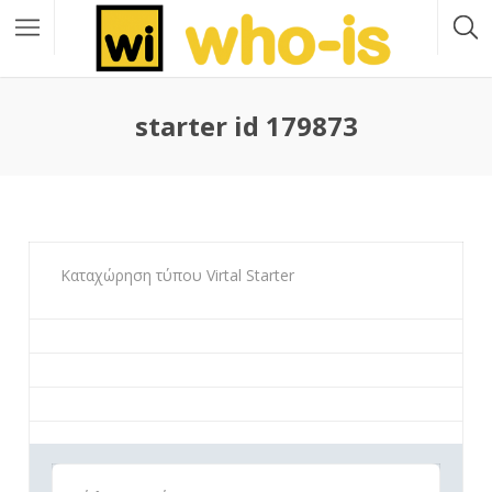
starter id 179873
Καταχώρηση τύπου Virtal Starter