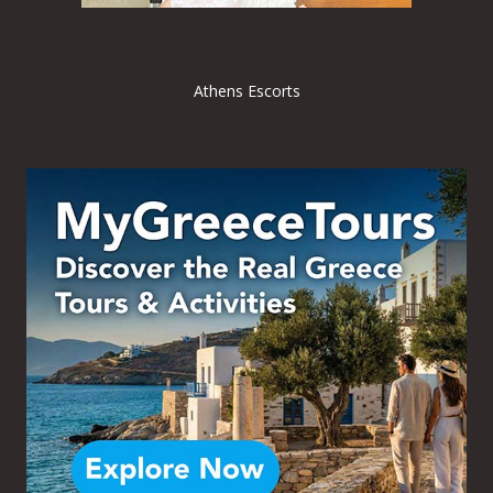
Athens Escorts