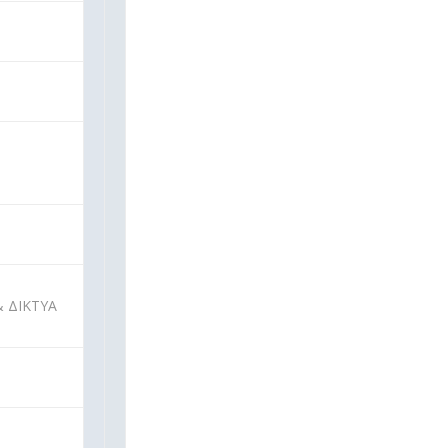
 ΔΙΚΤΥΑ