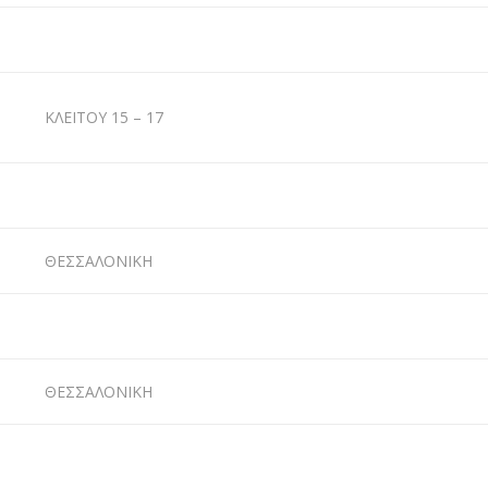
ΚΛΕΙΤΟΥ 15 – 17
ΘΕΣΣΑΛΟΝΙΚΗ
ΘΕΣΣΑΛΟΝΙΚΗ