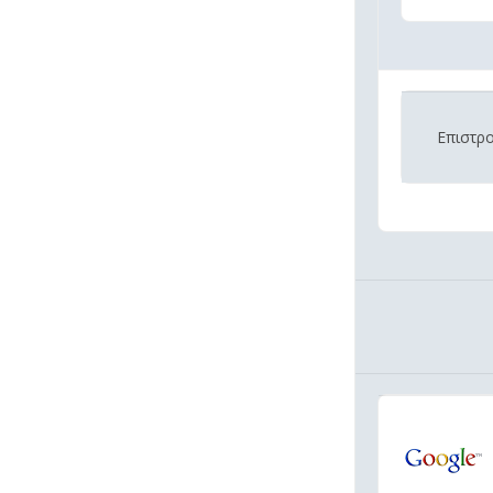
Επιστρ