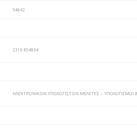
54642
2310 854834
ΗΛΕΚΤΡΟΝΙΚΩΝ ΥΠΟΛΟΓΙΣΤΩΝ ΜΕΛΕΤΕΣ – ΥΠΟΛΟΓΙΣΜΟΙ &