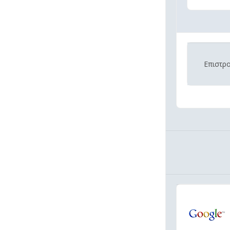
Επιστρ