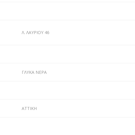
Λ. ΛΑΥΡΙΟΥ 46
ΓΛΥΚΑ ΝΕΡΑ
ΑΤΤΙΚΗ