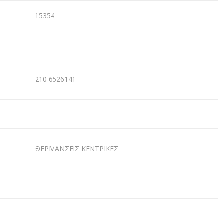
15354
210 6526141
ΘΕΡΜΑΝΣΕΙΣ ΚΕΝΤΡΙΚΕΣ