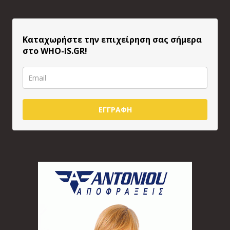
Καταχωρήστε την επιχείρηση σας σήμερα
στο WHO-IS.GR!
ΕΓΓΡΑΦΗ