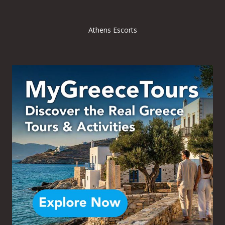
Athens Escorts