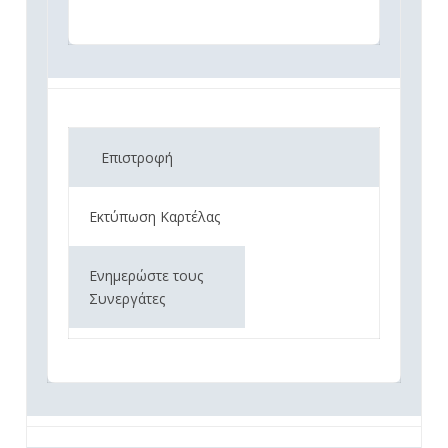
Επιστροφή
Εκτύπωση Καρτέλας
Ενημερώστε τους
Συνεργάτες