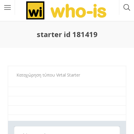
starter id 181419
Καταχώρηση τύπου Virtal Starter