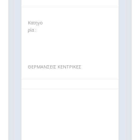
Κατηγο
ρία :
ΘΕΡΜΑΝΣΕΙΣ ΚΕΝΤΡΙΚΕΣ