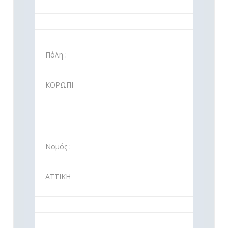
Πόλη :
ΚΟΡΩΠΙ
Νομός :
ΑΤΤΙΚΗ