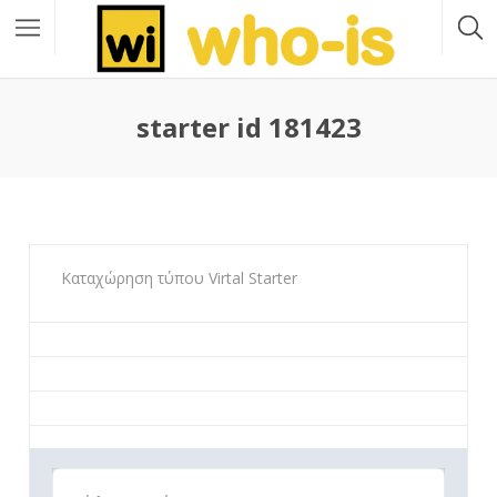
starter id 181423
Καταχώρηση τύπου Virtal Starter