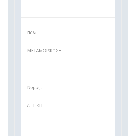
Πόλη :
ΜΕΤΑΜΟΡΦΩΣΗ
Νομός :
ΑΤΤΙΚΗ