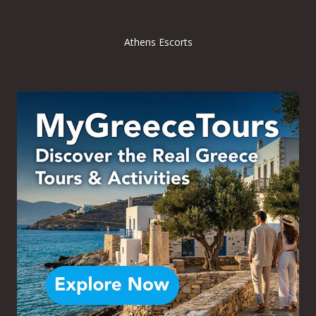
Athens Escorts