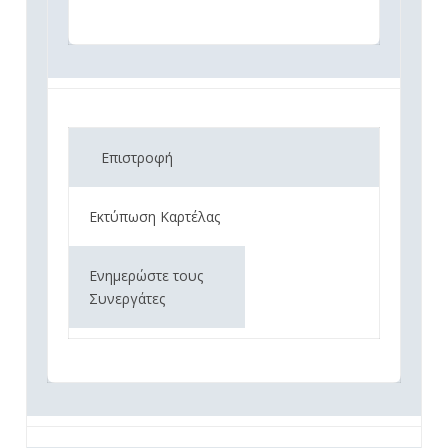
Επιστροφή
Εκτύπωση Καρτέλας
Ενημερώστε τους
Συνεργάτες