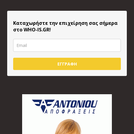
Καταχωρήστε την επιχείρηση σας σήμερα
στο WHO-IS.GR!
ΕΓΓΡΑΦΗ