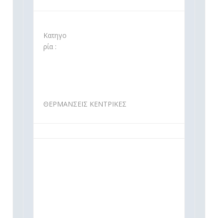
Κατηγο
ρία :
ΘΕΡΜΑΝΣΕΙΣ ΚΕΝΤΡΙΚΕΣ