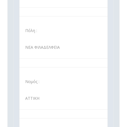
Πόλη :
ΝΕΑ ΦΙΛΑΔΕΛΦΕΙΑ
Νομός :
ΑΤΤΙΚΗ