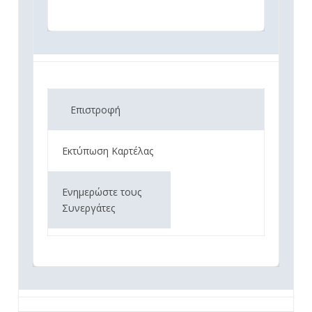
Επιστροφή
Εκτύπωση Καρτέλας
Ενημερώστε τους
Συνεργάτες