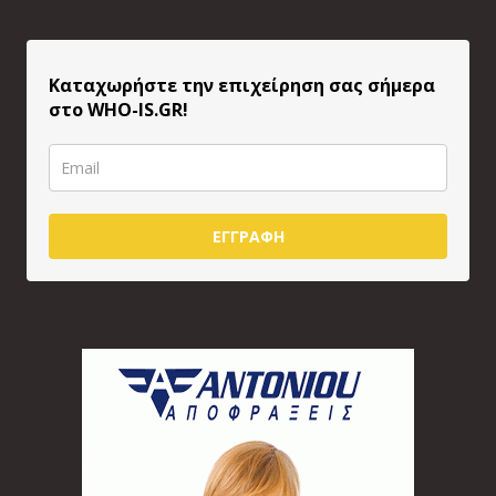
Καταχωρήστε την επιχείρηση σας σήμερα
στο WHO-IS.GR!
ΕΓΓΡΑΦΗ