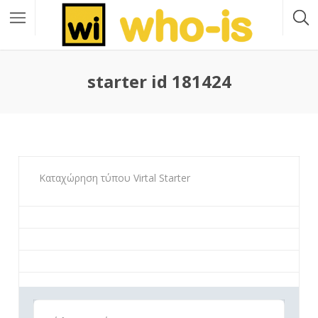
starter id 181424
Καταχώρηση τύπου Virtal Starter