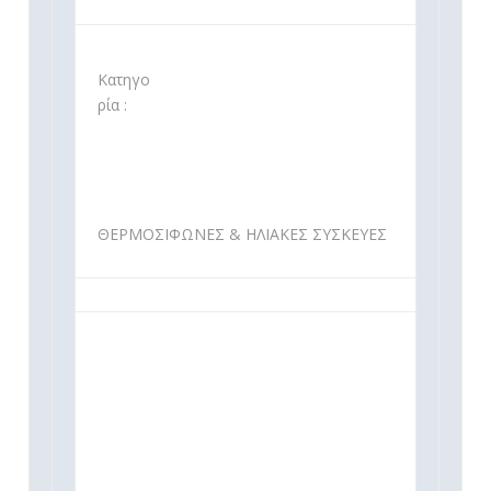
Κατηγο
ρία :
ΘΕΡΜΟΣΙΦΩΝΕΣ & ΗΛΙΑΚΕΣ ΣΥΣΚΕΥΕΣ