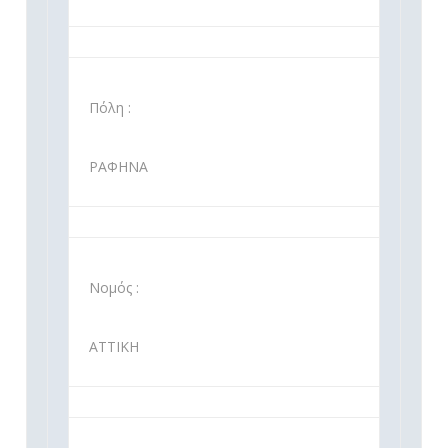
Πόλη :
ΡΑΦΗΝΑ
Νομός :
ΑΤΤΙΚΗ