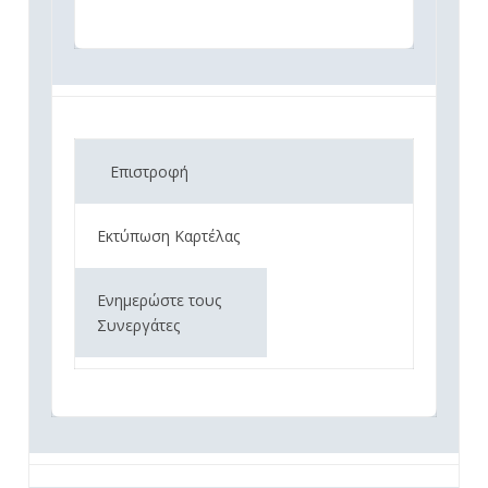
Επιστροφή
Εκτύπωση Καρτέλας
Ενημερώστε τους
Συνεργάτες