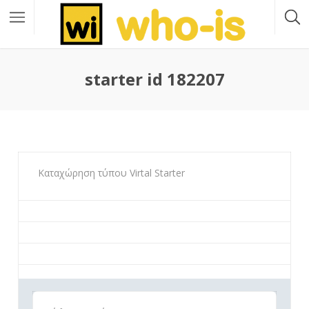
starter id 182207
Καταχώρηση τύπου Virtal Starter