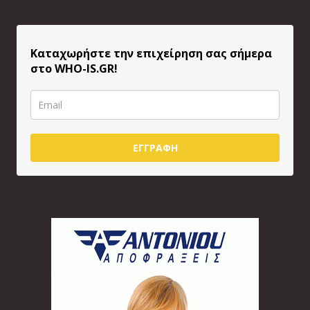
Καταχωρήστε την επιχείρηση σας σήμερα
στο WHO-IS.GR!
ΕΓΓΡΑΦΗ