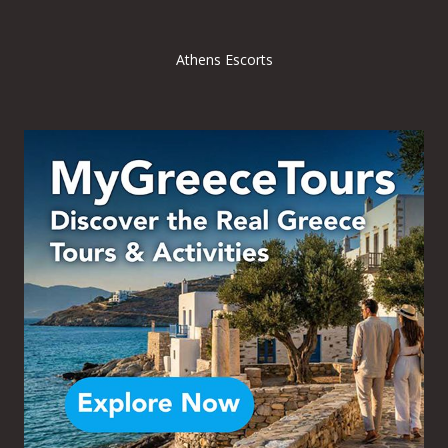
Athens Escorts