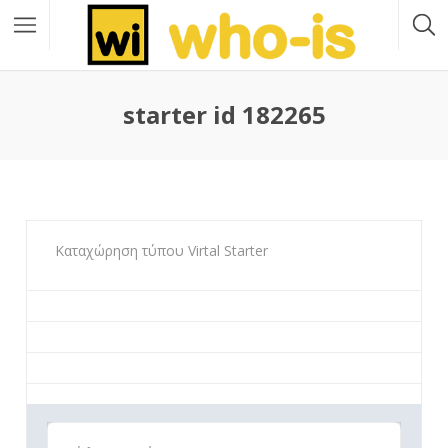
starter id 182265
Καταχώρηση τύπου Virtal Starter