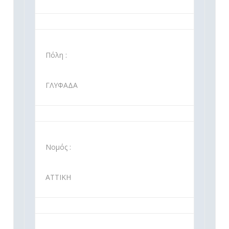
Πόλη :
ΓΛΥΦΑΔΑ
Νομός :
ΑΤΤΙΚΗ