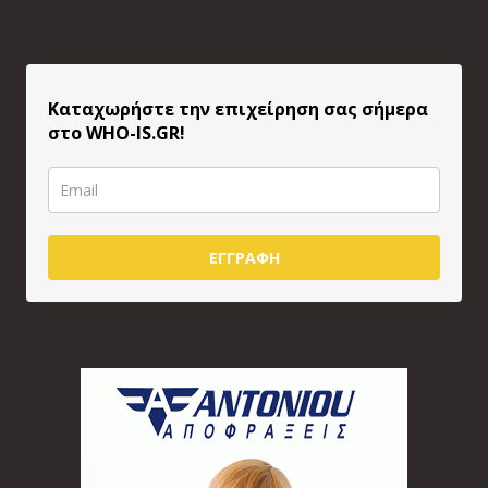
Καταχωρήστε την επιχείρηση σας σήμερα
στο WHO-IS.GR!
ΕΓΓΡΑΦΗ