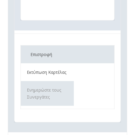
Επιστροφή
Εκτύπωση Καρτέλας
Ενημερώστε τους
Συνεργάτες