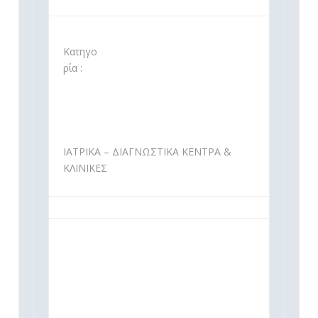
Κατηγο
ρία :
ΙΑΤΡΙΚΑ – ΔΙΑΓΝΩΣΤΙΚΑ ΚΕΝΤΡΑ &
ΚΛΙΝΙΚΕΣ