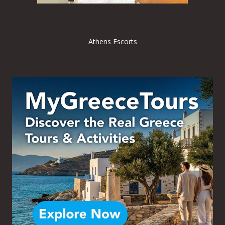
Athens Escorts