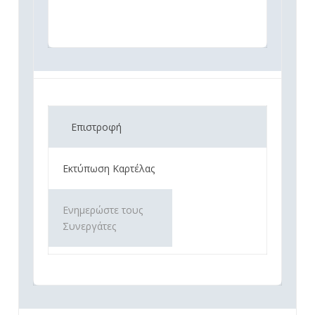
Επιστροφή
Εκτύπωση Καρτέλας
Ενημερώστε τους
Συνεργάτες