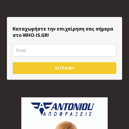
Καταχωρήστε την επιχείρηση σας σήμερα
στο WHO-IS.GR!
ΕΓΓΡΑΦΗ