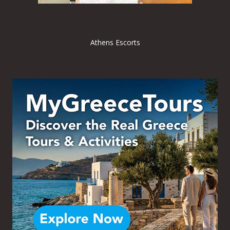
Athens Escorts