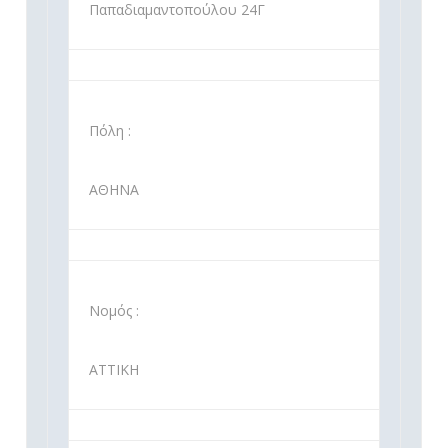
Παπαδιαμαντοπούλου 24Γ
Πόλη :
ΑΘΗΝΑ
Νομός :
ΑΤΤΙΚΗ