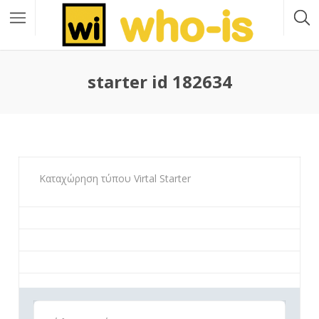
starter id 182634
Καταχώρηση τύπου Virtal Starter