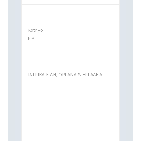
Κατηγο
ρία :
ΙΑΤΡΙΚΑ ΕΙΔΗ, ΟΡΓΑΝΑ & ΕΡΓΑΛΕΙΑ