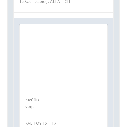
Τίτλος Εταιρίας : ALFATECH
Διεύθυ
νση :
ΚΛΕΙΤΟΥ 15 – 17