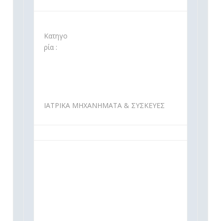
Κατηγο
ρία :
ΙΑΤΡΙΚΑ ΜΗΧΑΝΗΜΑΤΑ & ΣΥΣΚΕΥΕΣ