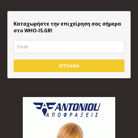
Καταχωρήστε την επιχείρηση σας σήμερα
στο WHO-IS.GR!
ΕΓΓΡΑΦΗ