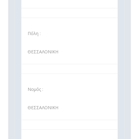
Πόλη :
ΘΕΣΣΑΛΟΝΙΚΗ
Νομός :
ΘΕΣΣΑΛΟΝΙΚΗ