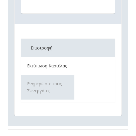
Επιστροφή
Εκτύπωση Καρτέλας
Ενημερώστε τους
Συνεργάτες