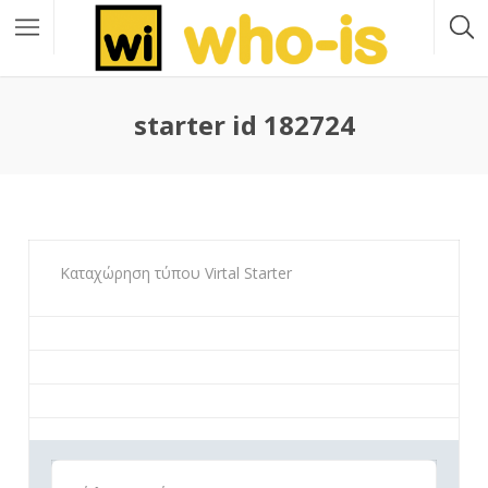
starter id 182724
Καταχώρηση τύπου Virtal Starter