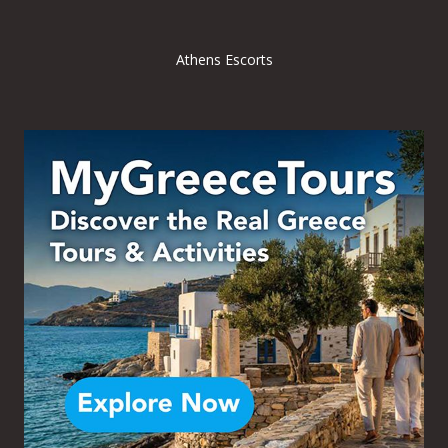
Athens Escorts