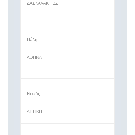
ΔΑΣΚΑΛΑΚΗ 22
Πόλη :
ΑΘΗΝΑ
Νομός :
ΑΤΤΙΚΗ