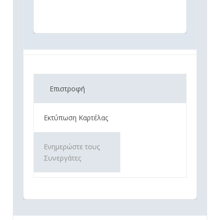
Επιστροφή
Εκτύπωση Καρτέλας
Ενημερώστε τους
Συνεργάτες