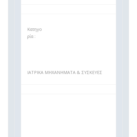
Κατηγο
ρία :
ΙΑΤΡΙΚΑ ΜΗΧΑΝΗΜΑΤΑ & ΣΥΣΚΕΥΕΣ