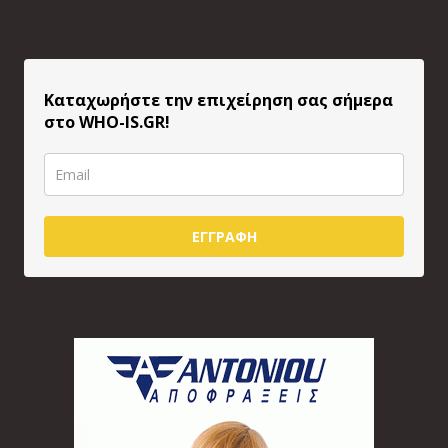
Καταχωρήστε την επιχείρηση σας σήμερα
στο WHO-IS.GR!
ΕΓΓΡΑΦΗ