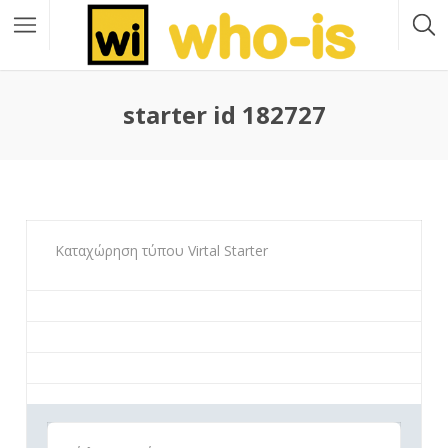
starter id 182727
Καταχώρηση τύπου Virtal Starter