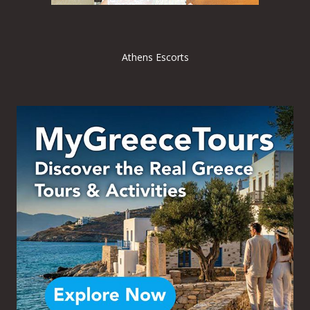
Athens Escorts