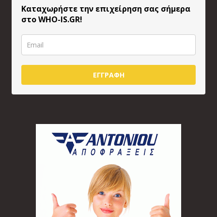
Καταχωρήστε την επιχείρηση σας σήμερα
στο WHO-IS.GR!
ΕΓΓΡΑΦΗ