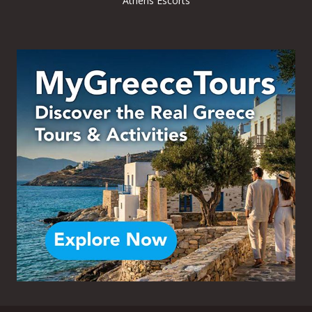
Athens Escorts