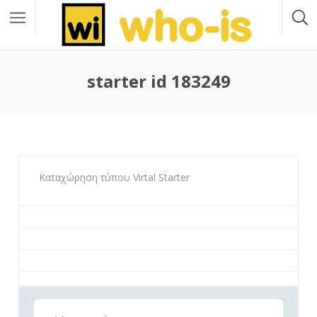
starter id 183249
Καταχώρηση τύπου Virtal Starter