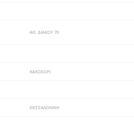
ΑΘ. ΔΙΑΚΟΥ 70
ΚΑΛΟΧΩΡΙ
ΘΕΣΣΑΛΟΝΙΚΗ