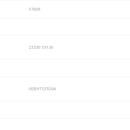
57009
23330 53136
ΛΕΒΗΤΟΠΟΙΙΑ