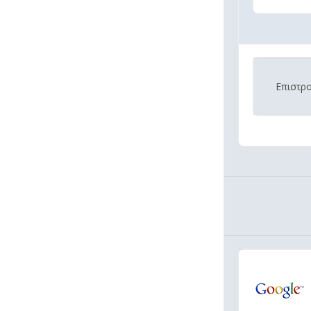
Επιστρ