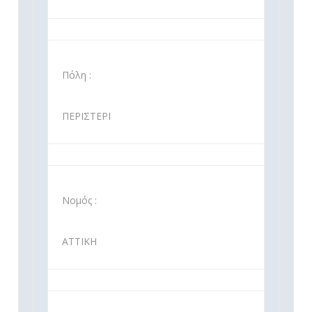
Πόλη :
ΠΕΡΙΣΤΕΡΙ
Νομός :
ΑΤΤΙΚΗ