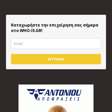
Καταχωρήστε την επιχείρηση σας σήμερα
στο WHO-IS.GR!
ΕΓΓΡΑΦΗ