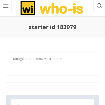
starter id 183979
Καταχώρηση τύπου Virtal Starter