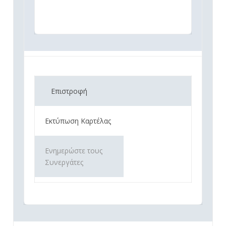
Επιστροφή
Εκτύπωση Καρτέλας
Ενημερώστε τους
Συνεργάτες