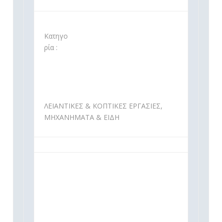
Κατηγο
ρία :
ΛΕΙΑΝΤΙΚΕΣ & ΚΟΠΤΙΚΕΣ ΕΡΓΑΣΙΕΣ,
ΜΗΧΑΝΗΜΑΤΑ & ΕΙΔΗ