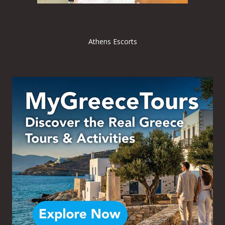
Athens Escorts