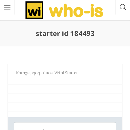
starter id 184493
Καταχώρηση τύπου Virtal Starter