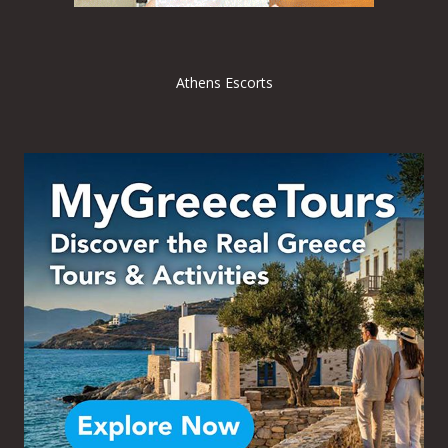
Athens Escorts