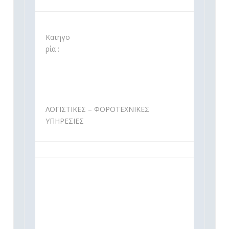
Κατηγο
ρία :
ΛΟΓΙΣΤΙΚΕΣ – ΦΟΡΟΤΕΧΝΙΚΕΣ
ΥΠΗΡΕΣΙΕΣ