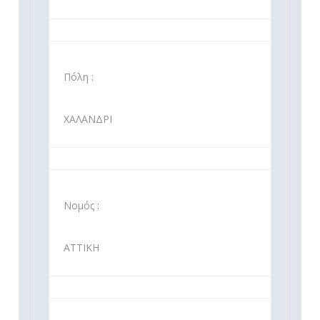
Πόλη :
ΧΑΛΑΝΔΡΙ
Νομός :
ΑΤΤΙΚΗ