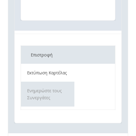
Επιστροφή
Εκτύπωση Καρτέλας
Ενημερώστε τους
Συνεργάτες