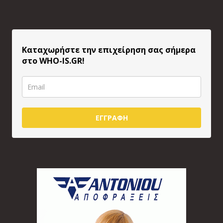
Καταχωρήστε την επιχείρηση σας σήμερα
στο WHO-IS.GR!
ΕΓΓΡΑΦΗ