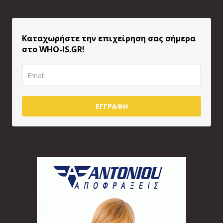
Καταχωρήστε την επιχείρηση σας σήμερα
στο WHO-IS.GR!
ΕΓΓΡΑΦΗ