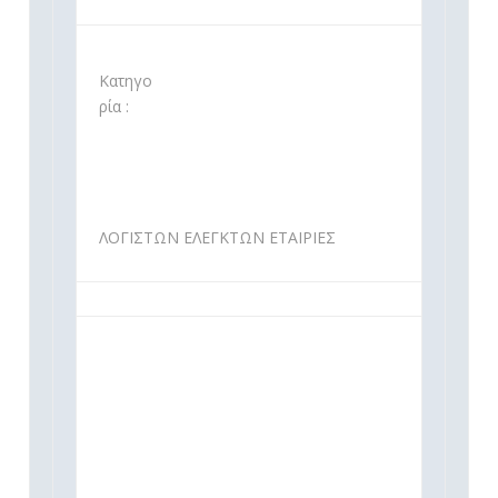
Κατηγο
ρία :
ΛΟΓΙΣΤΩΝ ΕΛΕΓΚΤΩΝ ΕΤΑΙΡΙΕΣ