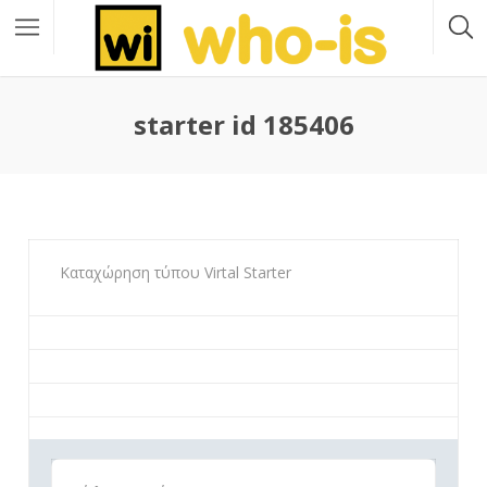
starter id 185406
Καταχώρηση τύπου Virtal Starter