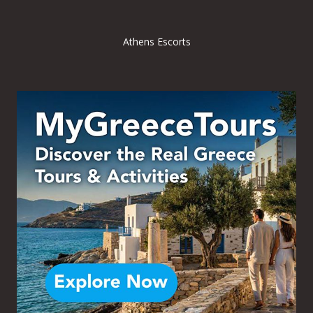
Athens Escorts