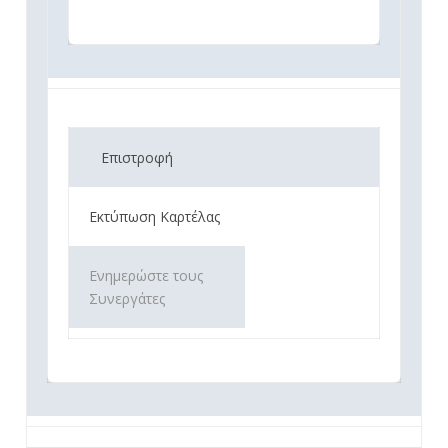
Επιστροφή
Εκτύπωση Καρτέλας
Ενημερώστε τους
Συνεργάτες