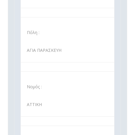
Πόλη :
ΑΓΙΑ ΠΑΡΑΣΚΕΥΗ
Νομός :
ΑΤΤΙΚΗ