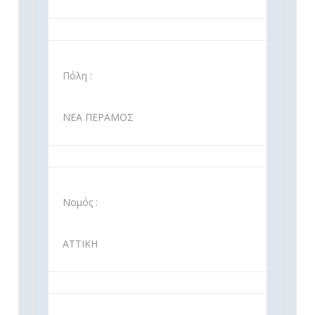
Πόλη :
ΝΕΑ ΠΕΡΑΜΟΣ
Νομός :
ΑΤΤΙΚΗ