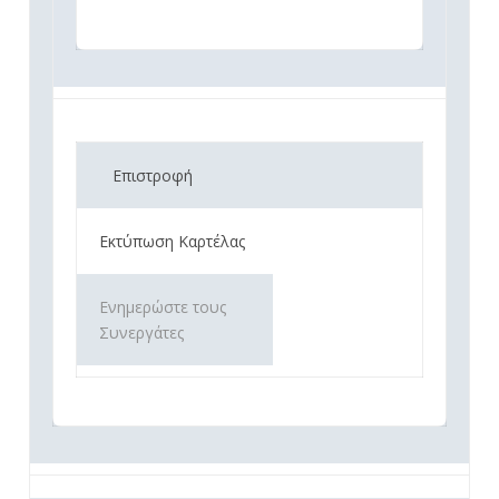
Επιστροφή
Εκτύπωση Καρτέλας
Ενημερώστε τους
Συνεργάτες