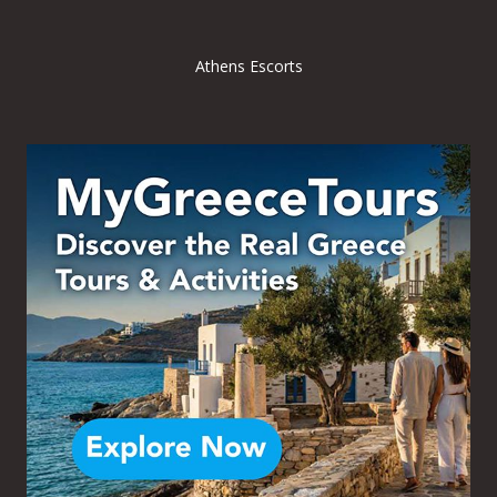
Athens Escorts