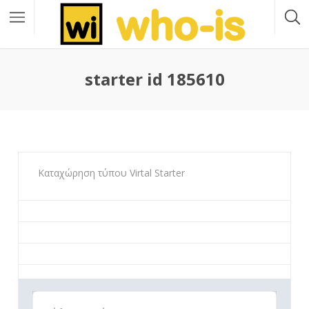
starter id 185610
Καταχώρηση τύπου Virtal Starter