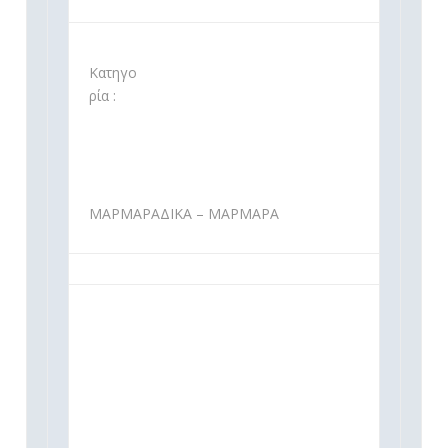
Κατηγο
ρία :
ΜΑΡΜΑΡΑΔΙΚΑ – ΜΑΡΜΑΡΑ