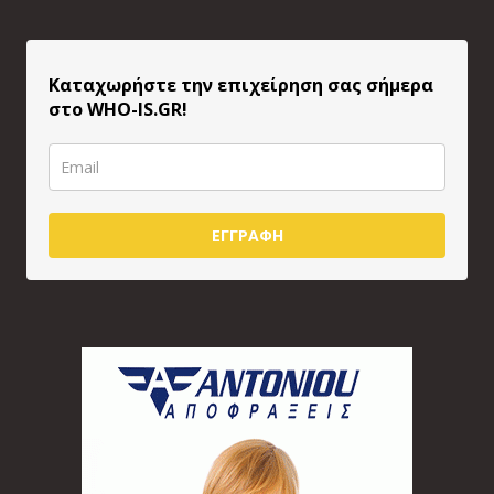
Καταχωρήστε την επιχείρηση σας σήμερα
στο WHO-IS.GR!
ΕΓΓΡΑΦΗ