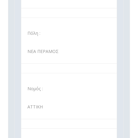
Πόλη :
ΝΕΑ ΠΕΡΑΜΟΣ
Νομός :
ΑΤΤΙΚΗ