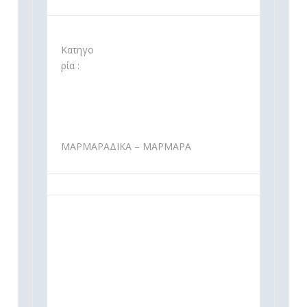
Κατηγο
ρία :
ΜΑΡΜΑΡΑΔΙΚΑ – ΜΑΡΜΑΡΑ