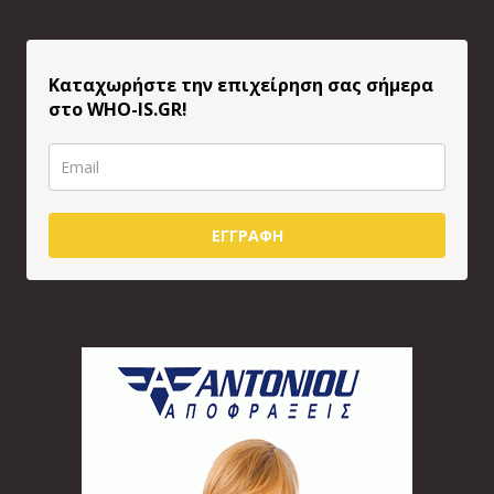
Καταχωρήστε την επιχείρηση σας σήμερα
στο WHO-IS.GR!
ΕΓΓΡΑΦΗ