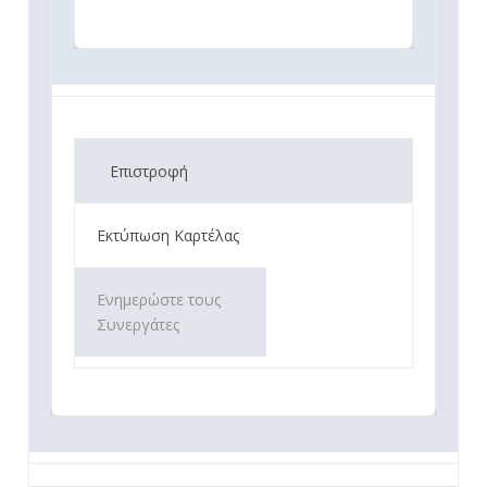
Επιστροφή
Εκτύπωση Καρτέλας
Ενημερώστε τους
Συνεργάτες