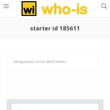
starter id 185611
Καταχώρηση τύπου Virtal Starter