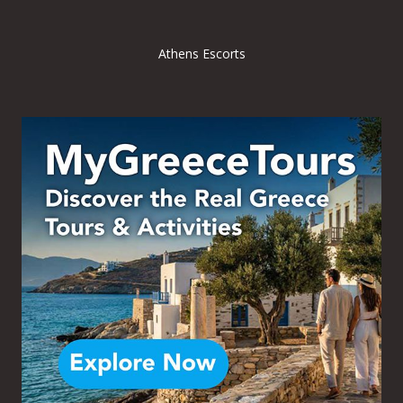
Athens Escorts