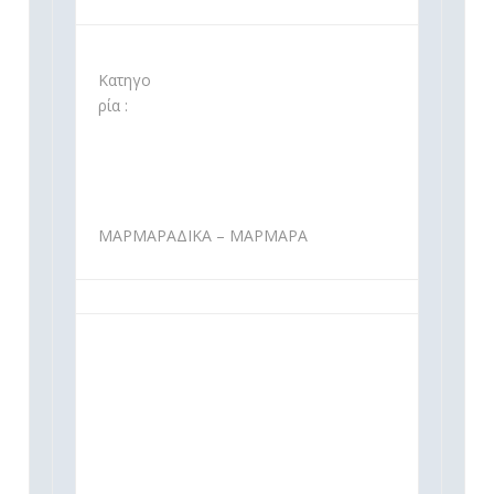
Κατηγο
ρία :
ΜΑΡΜΑΡΑΔΙΚΑ – ΜΑΡΜΑΡΑ