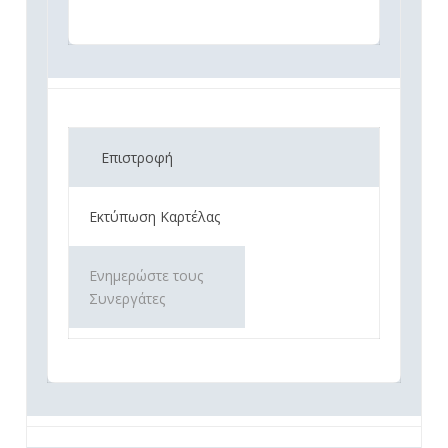
Επιστροφή
Εκτύπωση Καρτέλας
Ενημερώστε τους
Συνεργάτες