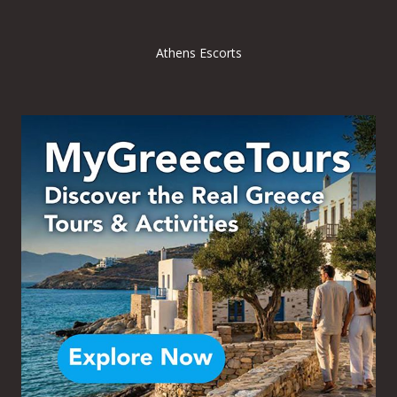
Athens Escorts