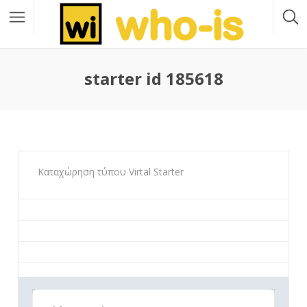
starter id 185618
Καταχώρηση τύπου Virtal Starter