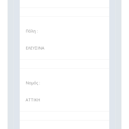
Πόλη :
ΕΛΕΥΣΙΝΑ
Νομός :
ΑΤΤΙΚΗ