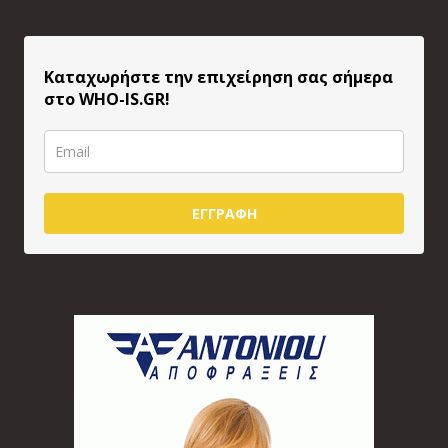
Καταχωρήστε την επιχείρηση σας σήμερα
στο WHO-IS.GR!
ΕΓΓΡΑΦΗ