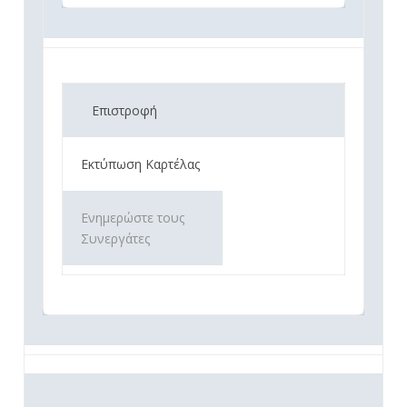
Επιστροφή
Εκτύπωση Καρτέλας
Ενημερώστε τους
Συνεργάτες