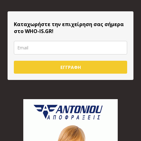
Καταχωρήστε την επιχείρηση σας σήμερα
στο WHO-IS.GR!
ΕΓΓΡΑΦΗ