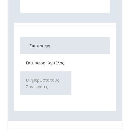
Επιστροφή
Εκτύπωση Καρτέλας
Ενημερώστε τους
Συνεργάτες