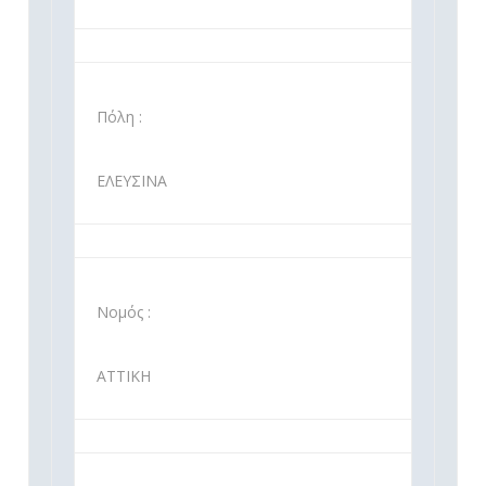
Πόλη :
ΕΛΕΥΣΙΝΑ
Νομός :
ΑΤΤΙΚΗ