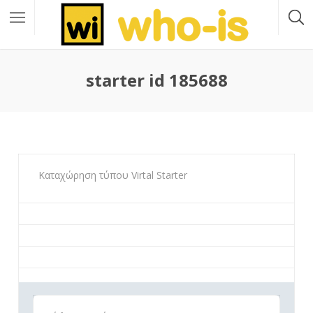
starter id 185688
Καταχώρηση τύπου Virtal Starter