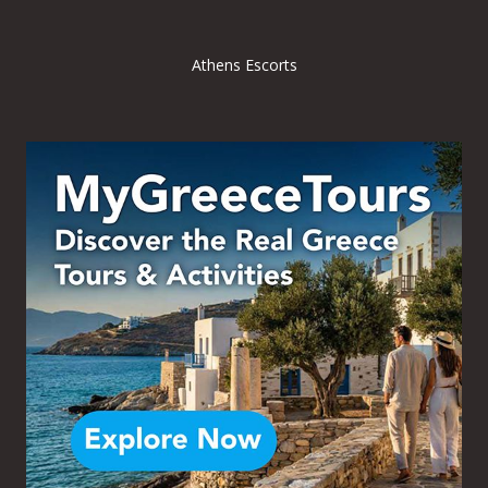
Athens Escorts