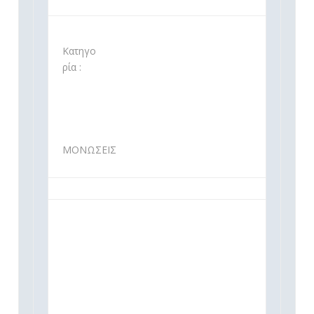
Κατηγο
ρία :
ΜΟΝΩΣΕΙΣ