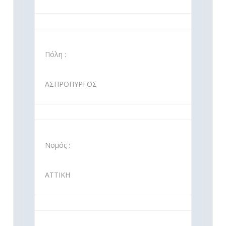
Πόλη :
ΑΣΠΡΟΠΥΡΓΟΣ
Νομός :
ΑΤΤΙΚΗ