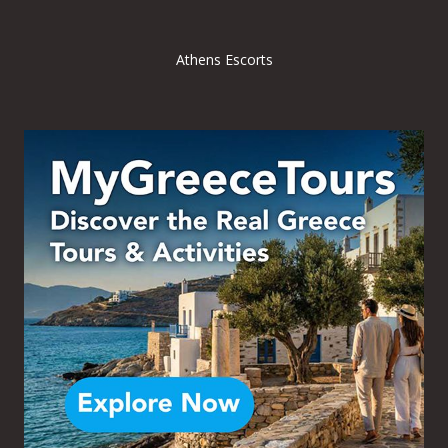
Athens Escorts