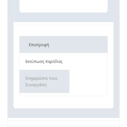
Επιστροφή
Εκτύπωση Καρτέλας
Ενημερώστε τους
Συνεργάτες