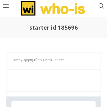
starter id 185696
Καταχώρηση τύπου Virtal Starter