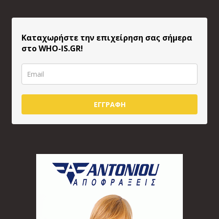
Καταχωρήστε την επιχείρηση σας σήμερα
στο WHO-IS.GR!
ΕΓΓΡΑΦΗ