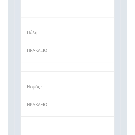
Πόλη :
ΗΡΑΚΛΕΙΟ
Νομός :
ΗΡΑΚΛΕΙΟ