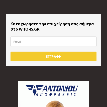
Καταχωρήστε την επιχείρηση σας σήμερα
στο WHO-IS.GR!
ΕΓΓΡΑΦΗ