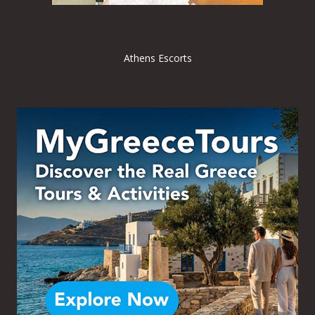
Athens Escorts