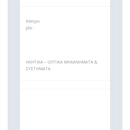
Κατηγο
ρία :
ΗΧΗΤΙΚΑ – ΟΠΤΙΚΑ ΜΗΧΑΝΗΜΑΤΑ &
ΣΥΣΤΗΜΑΤΑ