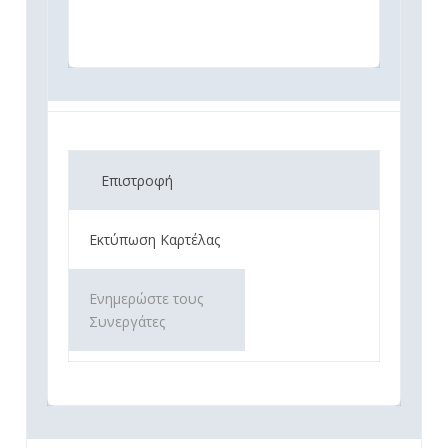
Επιστροφή
Εκτύπωση Καρτέλας
Ενημερώστε τους
Συνεργάτες