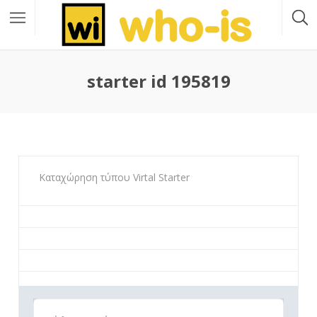
starter id 195819
Καταχώρηση τύπου Virtal Starter