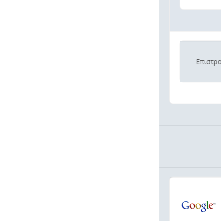
Επιστρ