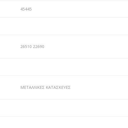
45445
26510 22690
ΜΕΤΑΛΛΙΚΕΣ ΚΑΤΑΣΚΕΥΕΣ