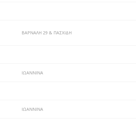
ΒΑΡΝΑΛΗ 29 & ΠΑΣΧΙΔΗ
ΙΩΑΝΝΙΝΑ
ΙΩΑΝΝΙΝΑ