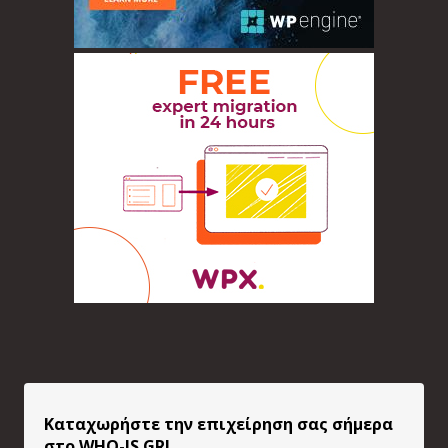
Καταχωρήστε την επιχείρηση σας σήμερα
στο WHO-IS.GR!