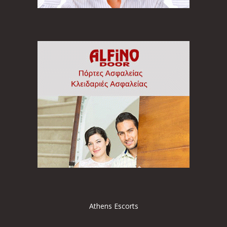
Athens Escorts