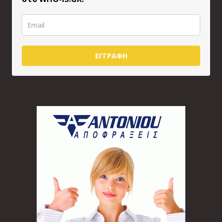
ΕΓΓΡΑΦΗ