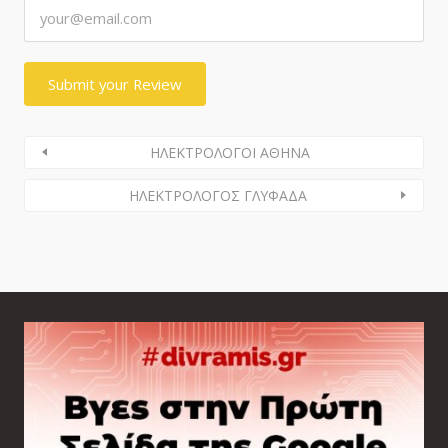
ΗΛΕΚΤΡΟΛΟΓΟΙ ΑΘΗΝΑ
ΗΛΕΚΤΡΟΛΟΓΟΣ ΓΛΥΦΑΔΑ