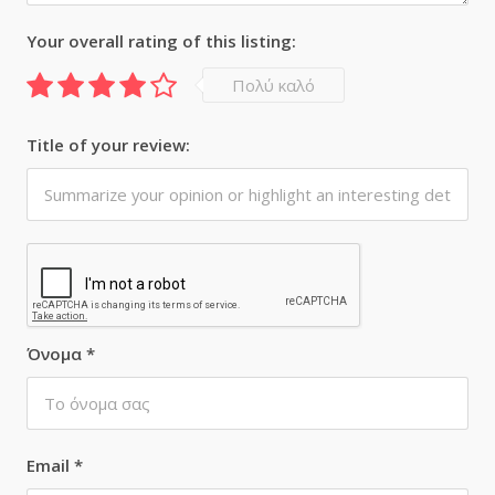
Your overall rating of this listing:
Πολύ καλό
Title of your review:
Όνομα
*
Email
*