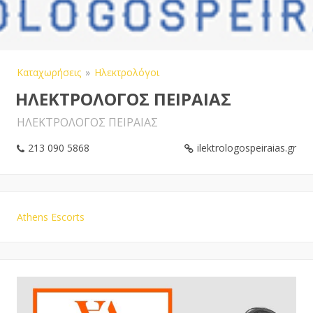
Καταχωρήσεις
Ηλεκτρολόγοι
ΗΛΕΚΤΡΟΛΟΓΟΣ ΠΕΙΡΑΙΑΣ
ΗΛΕΚΤΡΟΛΟΓΟΣ ΠΕΙΡΑΙΑΣ
213 090 5868
ilektrologospeiraias.gr
Athens Escorts