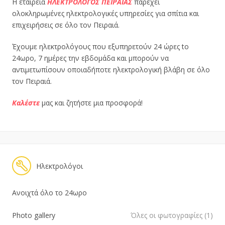
Η εταιρεία
ΗΛΕΚΤΡΟΛΟΓΟΣ ΠΕΙΡΑΙΑΣ
παρέχει
ολοκληρωμένες ηλεκτρολογικές υπηρεσίες για σπίτια και
επιχειρήσεις σε όλο τον Πειραιά.
Έχουμε ηλεκτρολόγους που εξυπηρετούν 24 ώρες to
24ωρο, 7 ημέρες την εβδομάδα και μπορούν να
αντιμετωπίσουν οποιαδήποτε ηλεκτρολογική βλάβη σε όλο
τον Πειραιά.
Καλέστε
μας και ζητήστε μια προσφορά!
Ηλεκτρολόγοι
Ανοιχτά όλο το 24ωρο
Photo gallery
Όλες οι φωτογραφίες (1)