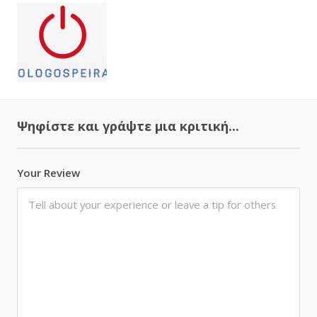
Ψηφίστε και γράψτε μια κριτική...
Your Review