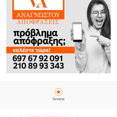
Review