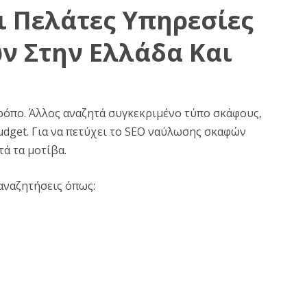
 Πελάτες Υπηρεσίες
 Στην Ελλάδα Και
τρόπο. Άλλος αναζητά συγκεκριμένο τύπο σκάφους,
udget. Για να πετύχει το SEO ναύλωσης σκαφών
ά τα μοτίβα.
αναζητήσεις όπως: