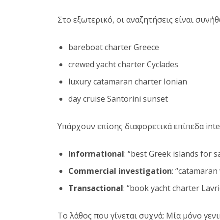
Στο εξωτερικό, οι αναζητήσεις είναι συνήθ
bareboat charter Greece
crewed yacht charter Cyclades
luxury catamaran charter Ionian
day cruise Santorini sunset
Υπάρχουν επίσης διαφορετικά επίπεδα inte
Informational
: “best Greek islands for s
Commercial investigation
: “catamaran
Transactional
: “book yacht charter Lavr
Το λάθος που γίνεται συχνά: Μία μόνο γενι