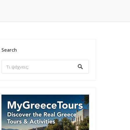
Search