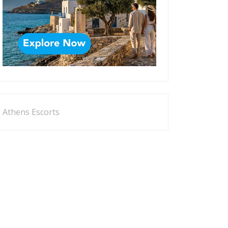
Athens Escorts