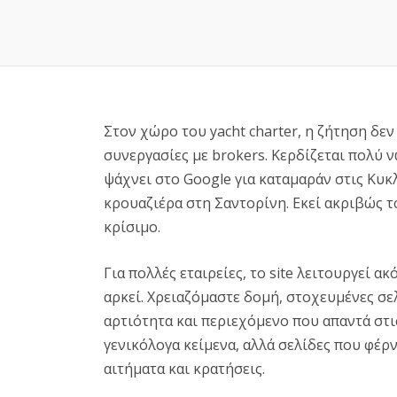
Στον χώρο του yacht charter, η ζήτηση δεν
συνεργασίες με brokers. Κερδίζεται πολύ 
ψάχνει στο Google για καταμαράν στις Κυκ
κρουαζιέρα στη Σαντορίνη. Εκεί ακριβώς 
κρίσιμο.
Για πολλές εταιρείες, το site λειτουργεί 
αρκεί. Χρειαζόμαστε δομή, στοχευμένες σ
αρτιότητα και περιεχόμενο που απαντά στι
γενικόλογα κείμενα, αλλά σελίδες που φέρνο
αιτήματα και κρατήσεις.